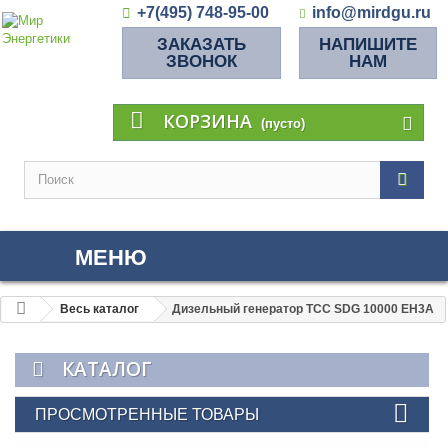
+7(495) 748-95-00
info@mirdgu.ru
ЗАКАЗАТЬ
НАПИШИТЕ
ЗВОНОК
НАМ
КОРЗИНА
(пусто)
МЕНЮ
Весь каталог
Дизельный генератор ТСС SDG 10000 EH3A
КАТАЛОГ
ПРОСМОТРЕННЫЕ ТОВАРЫ