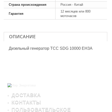
Страна происхождения
Россия - Китай
12 месяцев или 800
Гарантия
моточасов
ОПИСАНИЕ
Дизельный генератор ТСС SDG 10000 EH3A
ДОСТАВКА
КОНТАКТЫ
ПОЛЬЗОВАТЕЛЬСКОЕ