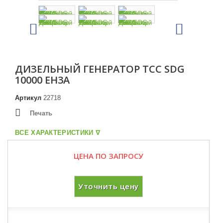
ДИЗЕЛЬНЫЙ ГЕНЕРАТОР ТСС SDG
10000 EH3A
Артикул
22718
Печать
ВСЕ ХАРАКТЕРИСТИКИ ᐁ
ЦЕНА ПО ЗАПРОСУ
Уточнить цену