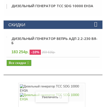
ДИЗЕЛЬНЫЙ ГЕНЕРАТОР ТСС SDG 10000 EH3A
СКИДКИ
ДИЗЕЛЬНЫЙ ГЕНЕРАТОР ВЕПРЬ АДП 2.2-230 ВЯ-
Б
183 254р.
-10%
203 616р.
Все скидки
Увеличить