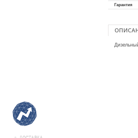
Гарантия
ОПИСА
Дизельный
ДОСТАВКА