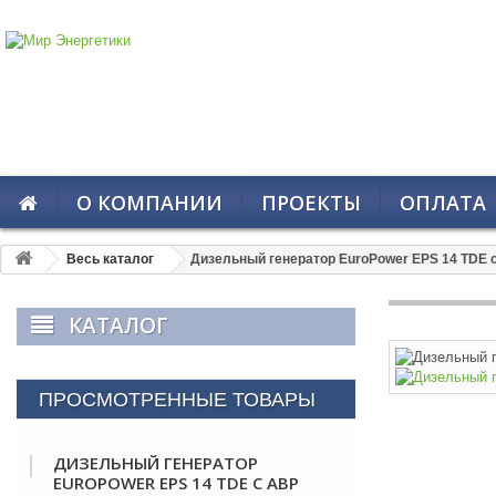
О КОМПАНИИ
ПРОЕКТЫ
ОПЛАТА
Весь каталог
Дизельный генератор EuroPower EPS 14 TDE 
КАТАЛОГ
ПРОСМОТРЕННЫЕ ТОВАРЫ
ДИЗЕЛЬНЫЙ ГЕНЕРАТОР
EUROPOWER EPS 14 TDE С АВР