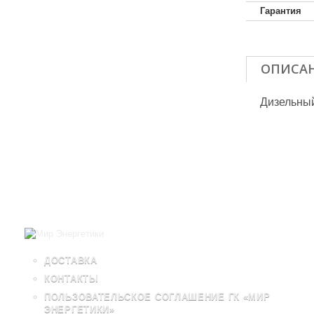
Гарантия
ОПИСА
Дизельный
ДОСТАВКА
КОНТАКТЫ
ПОЛЬЗОВАТЕЛЬСКОЕ СОГЛАШЕНИЕ ГК «МИР
ЭНЕРГЕТИКИ»