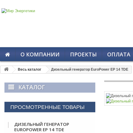
О КОМПАНИИ
ПРОЕКТЫ
ОПЛАТА
Весь каталог
Дизельный генератор EuroPower EP 14 TDE
КАТАЛОГ
ПРОСМОТРЕННЫЕ ТОВАРЫ
ДИЗЕЛЬНЫЙ ГЕНЕРАТОР
EUROPOWER EP 14 TDE