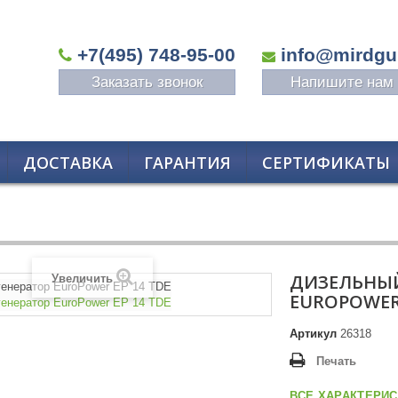
+7(495) 748-95-00
info@mirdgu
Заказать звонок
Напишите нам
ДОСТАВКА
ГАРАНТИЯ
СЕРТИФИКАТЫ
ДИЗЕЛЬНЫЙ
Увеличить
EUROPOWER 
Артикул
26318
Печать
ВСЕ ХАРАКТЕРИС