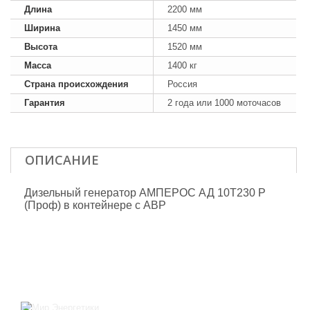
Длина
2200 мм
Ширина
1450 мм
Высота
1520 мм
Масса
1400 кг
Страна происхождения
Россия
Гарантия
2 года или 1000 моточасов
ОПИСАНИЕ
Дизельный генератор АМПЕРОС АД 10Т230 P
(Проф) в контейнере с АВР