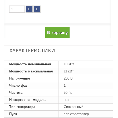
В корзину
ХАРАКТЕРИСТИКИ
Мощность номинальная
10 кВт
Мощность максимальная
11 кВт
Напряжение
230 В
Число фаз
1
Частота
50 Гц
Инверторная модель
нет
Тип генератора
Синхронный
Пуск
электростартер