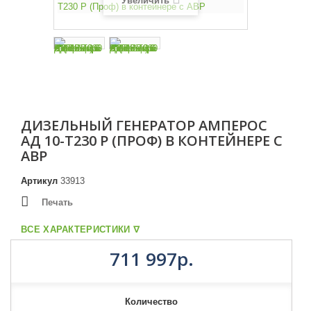
Увеличить
ДИЗЕЛЬНЫЙ ГЕНЕРАТОР АМПЕРОС
АД 10-Т230 P (ПРОФ) В КОНТЕЙНЕРЕ С
АВР
Артикул
33913
Печать
ВСЕ ХАРАКТЕРИСТИКИ ᐁ
711 997р.
Количество