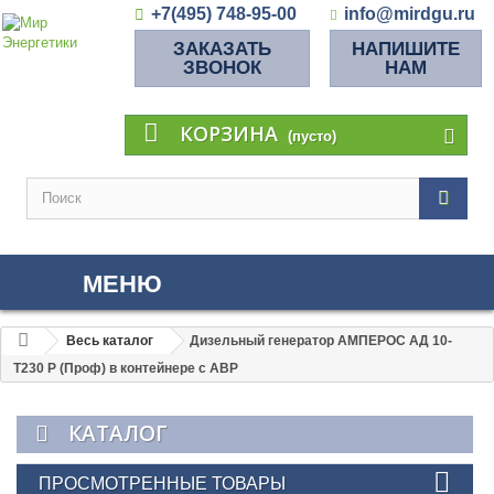
+7(495) 748-95-00
info@mirdgu.ru
ЗАКАЗАТЬ
НАПИШИТЕ
ЗВОНОК
НАМ
КОРЗИНА
(пусто)
МЕНЮ
Весь каталог
Дизельный генератор АМПЕРОС АД 10-
Т230 P (Проф) в контейнере с АВР
КАТАЛОГ
ПРОСМОТРЕННЫЕ ТОВАРЫ