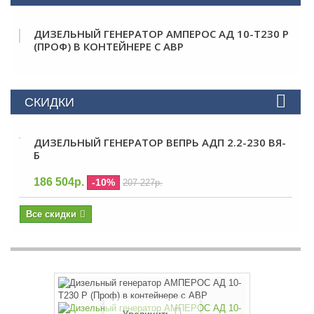
ДИЗЕЛЬНЫЙ ГЕНЕРАТОР АМПЕРОС АД 10-Т230 P
(ПРОФ) В КОНТЕЙНЕРЕ С АВР
СКИДКИ
ДИЗЕЛЬНЫЙ ГЕНЕРАТОР ВЕПРЬ АДП 2.2-230 ВЯ-
Б
186 504р.
-10%
207 227р.
Все скидки