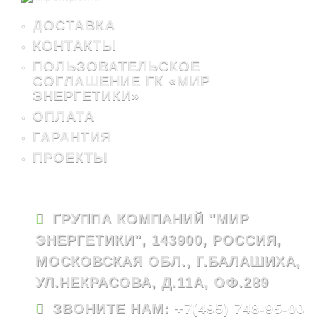
ДОСТАВКА
КОНТАКТЫ
ПОЛЬЗОВАТЕЛЬСКОЕ
СОГЛАШЕНИЕ ГК «МИР
ЭНЕРГЕТИКИ»
ОПЛАТА
ГАРАНТИЯ
ПРОЕКТЫ
ГРУППА КОМПАНИЙ "МИР
ЭНЕРГЕТИКИ", 143900, РОССИЯ,
МОСКОВСКАЯ ОБЛ., Г.БАЛАШИХА,
УЛ.НЕКРАСОВА, Д.11А, ОФ.289
ЗВОНИТЕ НАМ:
+7(495) 748-95-00