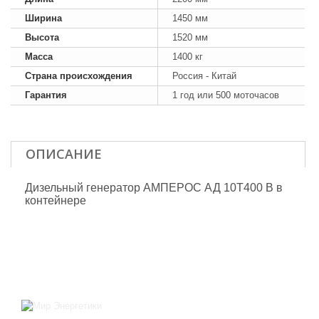
Ширина
1450 мм
Высота
1520 мм
Масса
1400 кг
Страна происхождения
Россия - Китай
Гарантия
1 год или 500 моточасов
ОПИСАНИЕ
Дизельный генератор АМПЕРОС АД 10Т400 B в
контейнере