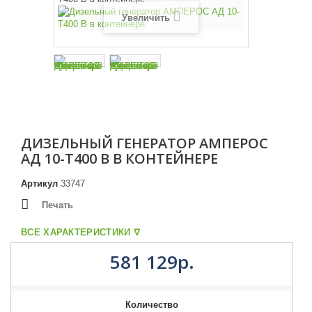
Увеличить
ДИЗЕЛЬНЫЙ ГЕНЕРАТОР АМПЕРОС
АД 10-Т400 B В КОНТЕЙНЕРЕ
Артикул
33747
Печать
ВСЕ ХАРАКТЕРИСТИКИ ᐁ
581 129р.
Количество