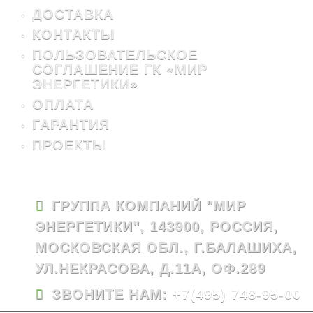
ДОСТАВКА
КОНТАКТЫ
ПОЛЬЗОВАТЕЛЬСКОЕ
СОГЛАШЕНИЕ ГК «МИР
ЭНЕРГЕТИКИ»
ОПЛАТА
ГАРАНТИЯ
ПРОЕКТЫ
ГРУППА КОМПАНИЙ "МИР
ЭНЕРГЕТИКИ", 143900, РОССИЯ,
МОСКОВСКАЯ ОБЛ., Г.БАЛАШИХА,
УЛ.НЕКРАСОВА, Д.11А, ОФ.289
ЗВОНИТЕ НАМ:
+7(495) 748-95-00