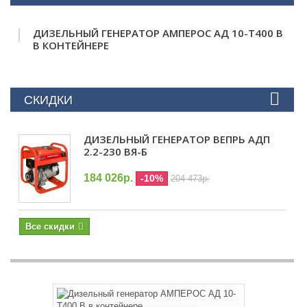
ДИЗЕЛЬНЫЙ ГЕНЕРАТОР АМПЕРОС АД 10-Т400 B
В КОНТЕЙНЕРЕ
СКИДКИ
ДИЗЕЛЬНЫЙ ГЕНЕРАТОР ВЕПРЬ АДП
2.2-230 ВЯ-Б
184 026р.
-10%
204 473р.
Все скидки