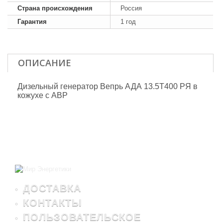
Страна происхождения
Россия
Гарантия
1 год
ОПИСАНИЕ
Дизельный генератор Вепрь АДА 13.5Т400 РЯ в
кожухе с АВР
ДОСТАВКА
КОНТАКТЫ
ПОЛЬЗОВАТЕЛЬСКОЕ