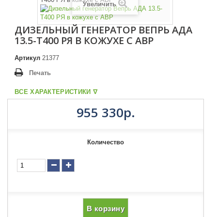
Увеличить
ДИЗЕЛЬНЫЙ ГЕНЕРАТОР ВЕПРЬ АДА
13.5-Т400 РЯ В КОЖУХЕ С АВР
Артикул
21377
Печать
ВСЕ ХАРАКТЕРИСТИКИ ᐁ
955 330р.
Количество
В корзину