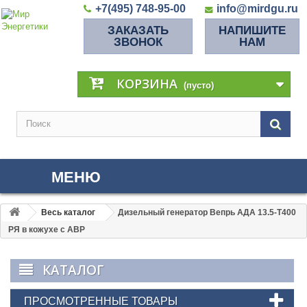
+7(495) 748-95-00
info@mirdgu.ru
ЗАКАЗАТЬ
НАПИШИТЕ
ЗВОНОК
НАМ
КОРЗИНА
(пусто)
МЕНЮ
Весь каталог
Дизельный генератор Вепрь АДА 13.5-Т400
РЯ в кожухе с АВР
КАТАЛОГ
ПРОСМОТРЕННЫЕ ТОВАРЫ