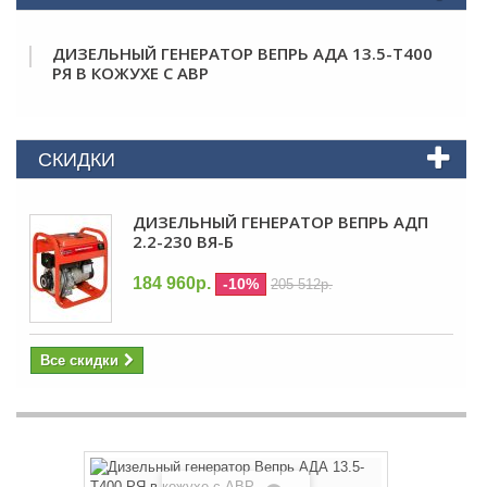
ДИЗЕЛЬНЫЙ ГЕНЕРАТОР ВЕПРЬ АДА 13.5-Т400
РЯ В КОЖУХЕ С АВР
СКИДКИ
ДИЗЕЛЬНЫЙ ГЕНЕРАТОР ВЕПРЬ АДП
2.2-230 ВЯ-Б
184 960р.
-10%
205 512р.
Все скидки