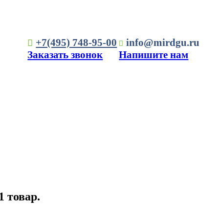
+7(495) 748-95-00
info@mirdgu.ru
Заказать звонок
Напишите нам
1 товар.