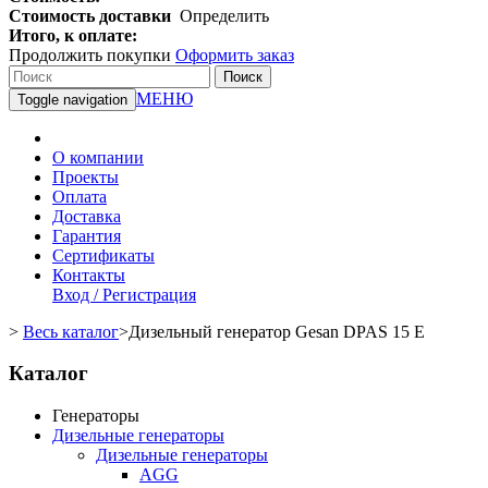
Стоимость доставки
Определить
Итого, к оплате:
Продолжить покупки
Оформить заказ
Поиск
МЕНЮ
Toggle navigation
О компании
Проекты
Оплата
Доставка
Гарантия
Сертификаты
Контакты
Вход / Регистрация
>
Весь каталог
>
Дизельный генератор Gesan DPAS 15 E
Каталог
Генераторы
Дизельные генераторы
Дизельные генераторы
AGG