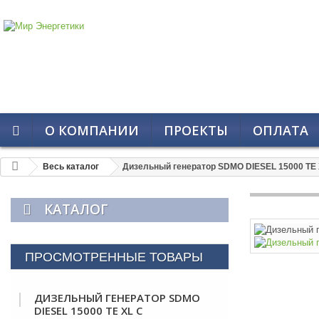
О КОМПАНИИ
ПРОЕКТЫ
ОПЛАТА
Весь каталог
Дизельный генератор SDMO DIESEL 15000 TE 
КАТАЛОГ
ПРОСМОТРЕННЫЕ ТОВАРЫ
ДИЗЕЛЬНЫЙ ГЕНЕРАТОР SDMO
DIESEL 15000 TE XL C