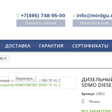
+7(495) 748-95-00
info@mirdgu.
Заказать звонок
Напишите нам
ДОСТАВКА
ГАРАНТИЯ
СЕРТИФИКАТЫ
XL C
ДИЗЕЛЬНЫЙ
Увеличить
SDMO DIESEL
Артикул
13853
Печать
ВСЕ ХАРАКТЕРИС