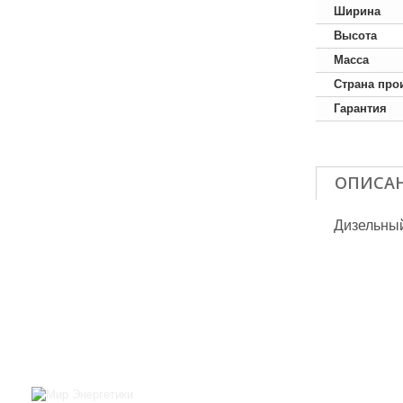
Ширина
Высота
Масса
Страна про
Гарантия
ОПИСА
Дизельны