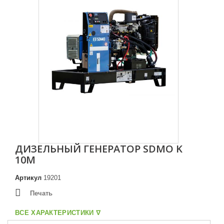
Увеличить
ДИЗЕЛЬНЫЙ ГЕНЕРАТОР SDMO K
10M
Артикул
19201
Печать
ВСЕ ХАРАКТЕРИСТИКИ ᐁ