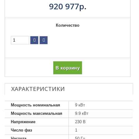
920 977р.
Количество
В корзину
ХАРАКТЕРИСТИКИ
Мощность номинальная
9 кВт
Мощность максимальная
9.9 кВт
Напряжение
230 В
Число фаз
1
Частота
50 Гц