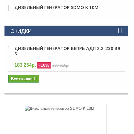
ДИЗЕЛЬНЫЙ ГЕНЕРАТОР SDMO K 10M
СКИДКИ
ДИЗЕЛЬНЫЙ ГЕНЕРАТОР ВЕПРЬ АДП 2.2-230 ВЯ-
Б
183 254р.
-10%
203 616р.
Все скидки