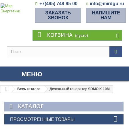
+7(495) 748-95-00
info@mirdgu.ru
ЗАКАЗАТЬ
НАПИШИТЕ
ЗВОНОК
НАМ
КОРЗИНА
(пусто)
МЕНЮ
Весь каталог
Дизельный генератор SDMO K 10M
КАТАЛОГ
ПРОСМОТРЕННЫЕ ТОВАРЫ