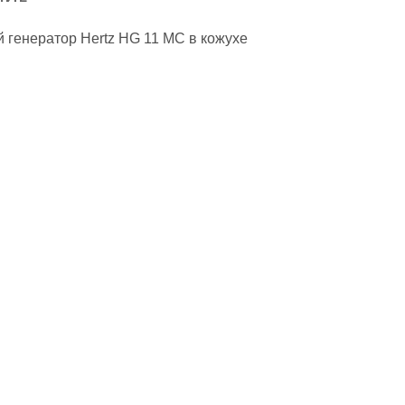
 генератор Hertz HG 11 MC в кожухе