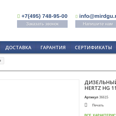
+7(495) 748-95-00
info@mirdgu.
Заказать звонок
Напишите нам
ДОСТАВКА
ГАРАНТИЯ
СЕРТИФИКАТЫ
е
ДИЗЕЛЬНЫЙ
HERTZ HG 1
Артикул
36615
Печать
ВСЕ ХАРАКТЕРИС