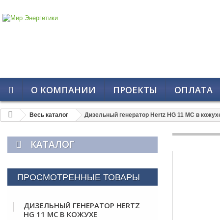
О КОМПАНИИ
ПРОЕКТЫ
ОПЛАТА
Весь каталог
Дизельный генератор Hertz HG 11 MC в кожух
КАТАЛОГ
ПРОСМОТРЕННЫЕ ТОВАРЫ
ДИЗЕЛЬНЫЙ ГЕНЕРАТОР HERTZ
HG 11 MC В КОЖУХЕ