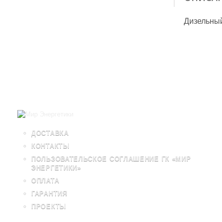
Дизельный
ДОСТАВКА
КОНТАКТЫ
ПОЛЬЗОВАТЕЛЬСКОЕ СОГЛАШЕНИЕ ГК «МИР
ЭНЕРГЕТИКИ»
ОПЛАТА
ГАРАНТИЯ
ПРОЕКТЫ