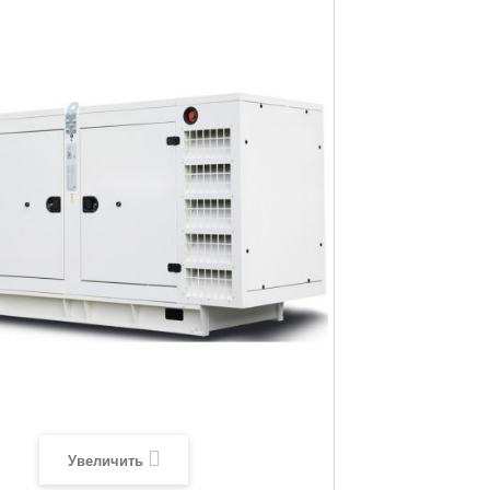
Увеличить