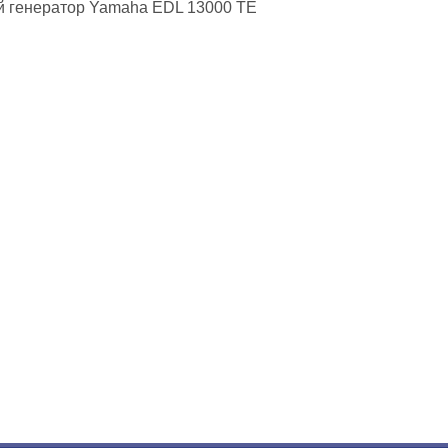
й генератор Yamaha EDL 13000 TE