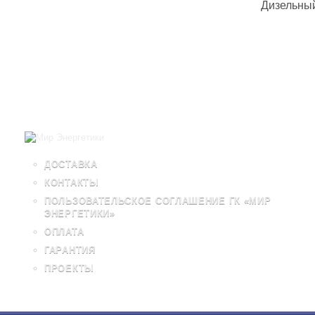
Дизельны
ДОСТАВКА
КОНТАКТЫ
ПОЛЬЗОВАТЕЛЬСКОЕ СОГЛАШЕНИЕ ГК «МИР
ЭНЕРГЕТИКИ»
ОПЛАТА
ГАРАНТИЯ
ПРОЕКТЫ