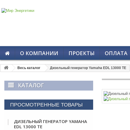
О КОМПАНИИ
ПРОЕКТЫ
ОПЛАТА
Весь каталог
Дизельный генератор Yamaha EDL 13000 TE
КАТАЛОГ
ПРОСМОТРЕННЫЕ ТОВАРЫ
ДИЗЕЛЬНЫЙ ГЕНЕРАТОР YAMAHA
EDL 13000 TE