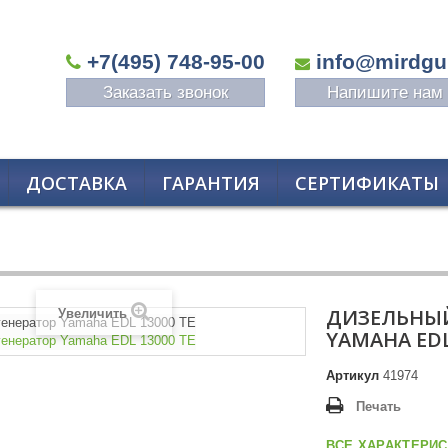
+7(495) 748-95-00
info@mirdgu
Заказать звонок
Напишите нам
ДОСТАВКА
ГАРАНТИЯ
СЕРТИФИКАТЫ
ДИЗЕЛЬНЫЙ
Увеличить
YAMAHA EDL
Артикул
41974
Печать
ВСЕ ХАРАКТЕРИС