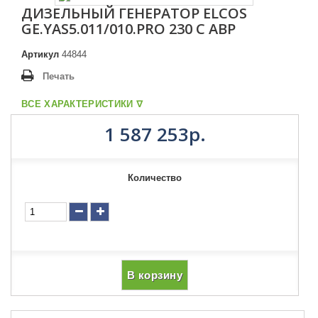
ДИЗЕЛЬНЫЙ ГЕНЕРАТОР ELCOS
GE.YAS5.011/010.PRO 230 С АВР
Артикул
44844
Печать
ВСЕ ХАРАКТЕРИСТИКИ ᐁ
1 587 253р.
Количество
В корзину