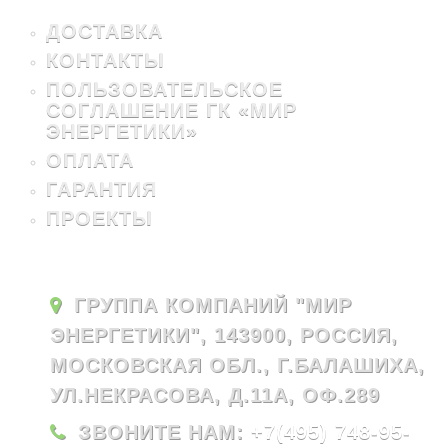
ДОСТАВКА
КОНТАКТЫ
ПОЛЬЗОВАТЕЛЬСКОЕ
СОГЛАШЕНИЕ ГК «МИР
ЭНЕРГЕТИКИ»
ОПЛАТА
ГАРАНТИЯ
ПРОЕКТЫ
ГРУППА КОМПАНИЙ "МИР
ЭНЕРГЕТИКИ", 143900, РОССИЯ,
МОСКОВСКАЯ ОБЛ., Г.БАЛАШИХА,
УЛ.НЕКРАСОВА, Д.11А, ОФ.289
ЗВОНИТЕ НАМ:
+7(495) 748-95-