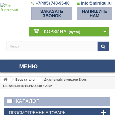
+7(495) 748-95-00
info@mirdgu.ru
ЗАКАЗАТЬ
НАПИШИТЕ
ЗВОНОК
НАМ
КОРЗИНА
(пусто)
МЕНЮ
Весь каталог
Дизельный генератор Elcos
GE.YAS5.011/010.PRO 230 с АВР
КАТАЛОГ
ПРОСМОТРЕННЫЕ ТОВАРЫ