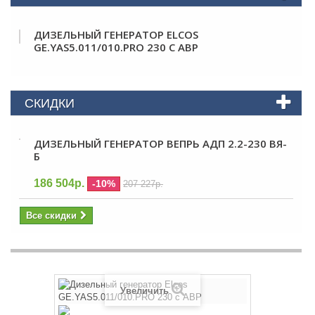
ДИЗЕЛЬНЫЙ ГЕНЕРАТОР ELCOS
GE.YAS5.011/010.PRO 230 С АВР
СКИДКИ
ДИЗЕЛЬНЫЙ ГЕНЕРАТОР ВЕПРЬ АДП 2.2-230 ВЯ-
Б
186 504р.
-10%
207 227р.
Все скидки
Увеличить