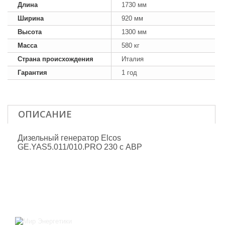
Длина
1730 мм
Ширина
920 мм
Высота
1300 мм
Масса
580 кг
Страна происхождения
Италия
Гарантия
1 год
ОПИСАНИЕ
Дизельный генератор Elcos
GE.YAS5.011/010.PRO 230 с АВР