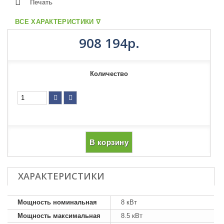
Печать
ВСЕ ХАРАКТЕРИСТИКИ ᐁ
908 194р.
Количество
В корзину
ХАРАКТЕРИСТИКИ
Мощность номинальная
8 кВт
Мощность максимальная
8.5 кВт