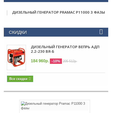
ДИЗЕЛЬНЫЙ ГЕНЕРАТОР PRAMAC P11000 3 ФАЗЫ
СКИДКИ
ДИЗЕЛЬНЫЙ ГЕНЕРАТОР ВЕПРЬ АДП
2.2-230 ВЯ-Б
184 960р.
-10%
205 512р.
Все скидки