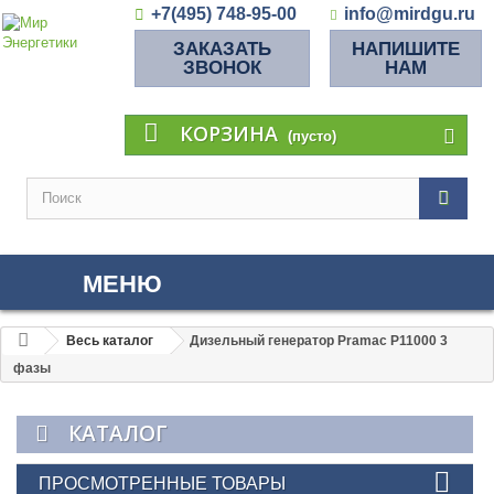
+7(495) 748-95-00
info@mirdgu.ru
ЗАКАЗАТЬ
НАПИШИТЕ
ЗВОНОК
НАМ
КОРЗИНА
(пусто)
МЕНЮ
Весь каталог
Дизельный генератор Pramac P11000 3
фазы
КАТАЛОГ
ПРОСМОТРЕННЫЕ ТОВАРЫ