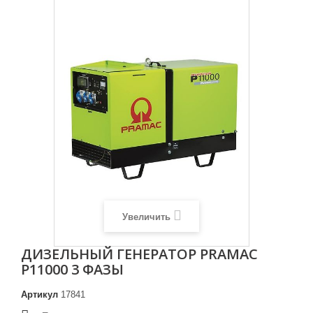
Увеличить
ДИЗЕЛЬНЫЙ ГЕНЕРАТОР PRAMAC
P11000 3 ФАЗЫ
Артикул
17841