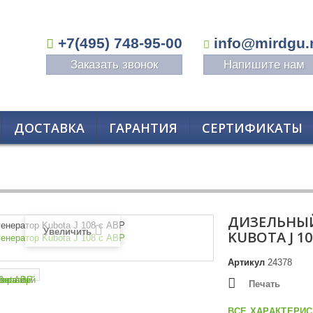
+7(495) 748-95-00
info@mirdgu.
Заказать звонок
Напишите нам
ДОСТАВКА
ГАРАНТИЯ
СЕРТИФИКАТЫ
ДИЗЕЛЬНЫЙ
Увеличить
KUBOTA J 10
Артикул
24378
Печать
ВСЕ ХАРАКТЕРИС