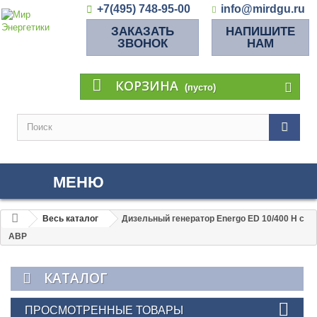
+7(495) 748-95-00
info@mirdgu.ru
ЗАКАЗАТЬ
НАПИШИТЕ
ЗВОНОК
НАМ
КОРЗИНА
(пусто)
МЕНЮ
Весь каталог
Дизельный генератор Energo ED 10/400 H с
АВР
КАТАЛОГ
ПРОСМОТРЕННЫЕ ТОВАРЫ