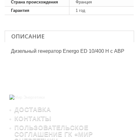
Страна происхождения
Франция
Гарантия
1 год
ОПИСАНИЕ
Дизельный генератор Energo ED 10/400 H с АВР
ДОСТАВКА
КОНТАКТЫ
ПОЛЬЗОВАТЕЛЬСКОЕ
СОГЛАШЕНИЕ ГК «МИР