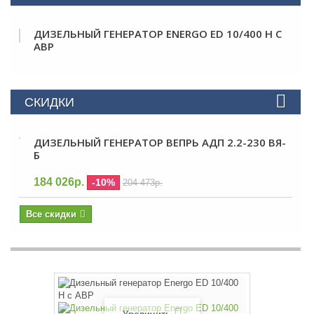
ДИЗЕЛЬНЫЙ ГЕНЕРАТОР ENERGO ED 10/400 H С
АВР
СКИДКИ
ДИЗЕЛЬНЫЙ ГЕНЕРАТОР ВЕПРЬ АДП 2.2-230 ВЯ-
Б
184 026р.
-10%
204 473р.
Все скидки