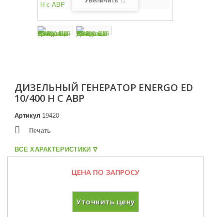
Увеличить
ДИЗЕЛЬНЫЙ ГЕНЕРАТОР ENERGO ED
10/400 H С АВР
Артикул
19420
Печать
ВСЕ ХАРАКТЕРИСТИКИ ᐁ
ЦЕНА ПО ЗАПРОСУ
Уточнить цену