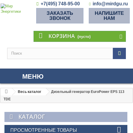
+7(495) 748-95-00
info@mirdgu.ru
ЗАКАЗАТЬ
НАПИШИТЕ
ЗВОНОК
НАМ
КОРЗИНА
(пусто)
МЕНЮ
Весь каталог
Дизельный генератор EuroPower EPS 113
TDE
КАТАЛОГ
ПРОСМОТРЕННЫЕ ТОВАРЫ