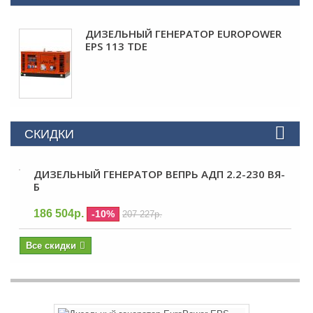
ДИЗЕЛЬНЫЙ ГЕНЕРАТОР EUROPOWER
EPS 113 TDE
СКИДКИ
ДИЗЕЛЬНЫЙ ГЕНЕРАТОР ВЕПРЬ АДП 2.2-230 ВЯ-
Б
186 504р.
-10%
207 227р.
Все скидки