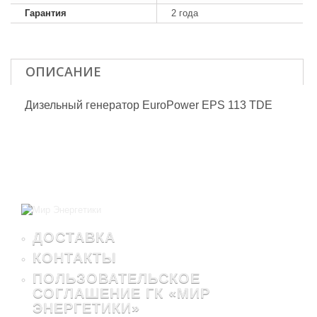
Гарантия
2 года
ОПИСАНИЕ
Дизельный генератор EuroPower EPS 113 TDE
ДОСТАВКА
КОНТАКТЫ
ПОЛЬЗОВАТЕЛЬСКОЕ
СОГЛАШЕНИЕ ГК «МИР
ЭНЕРГЕТИКИ»