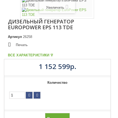
Увеличить
ДИЗЕЛЬНЫЙ ГЕНЕРАТОР
EUROPOWER EPS 113 TDE
Артикул
26258
Печать
ВСЕ ХАРАКТЕРИСТИКИ ᐁ
1 152 599р.
Количество