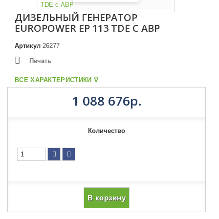
ДИЗЕЛЬНЫЙ ГЕНЕРАТОР
EUROPOWER EP 113 TDE С АВР
Артикул
26277
Печать
ВСЕ ХАРАКТЕРИСТИКИ ᐁ
1 088 676р.
Количество
В корзину