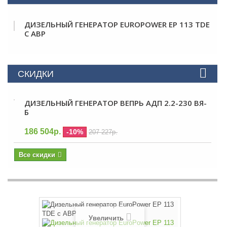
ДИЗЕЛЬНЫЙ ГЕНЕРАТОР EUROPOWER EP 113 TDE
С АВР
СКИДКИ
ДИЗЕЛЬНЫЙ ГЕНЕРАТОР ВЕПРЬ АДП 2.2-230 ВЯ-
Б
186 504р.
-10%
207 227р.
Все скидки
Увеличить