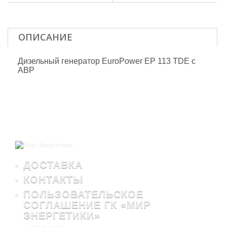
ОПИСАНИЕ
Дизельный генератор EuroPower EP 113 TDE с
АВР
ДОСТАВКА
КОНТАКТЫ
ПОЛЬЗОВАТЕЛЬСКОЕ
СОГЛАШЕНИЕ ГК «МИР
ЭНЕРГЕТИКИ»