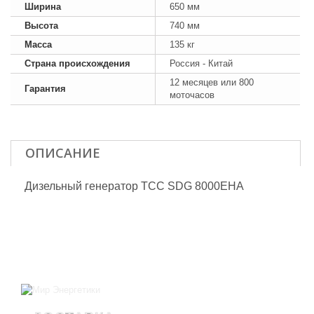
Ширина
650 мм
Высота
740 мм
Масса
135 кг
Страна происхождения
Россия - Китай
12 месяцев или 800
Гарантия
моточасов
ОПИСАНИЕ
Дизельный генератор ТСС SDG 8000EHA