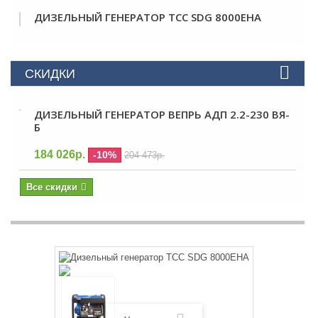
ДИЗЕЛЬНЫЙ ГЕНЕРАТОР ТСС SDG 8000EHA
СКИДКИ
ДИЗЕЛЬНЫЙ ГЕНЕРАТОР ВЕПРЬ АДП 2.2-230 ВЯ-
Б
184 026р.
-10%
204 473р.
Все скидки