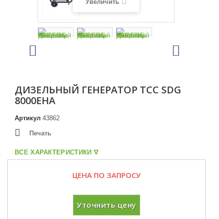
Увеличить
ДИЗЕЛЬНЫЙ ГЕНЕРАТОР ТСС SDG
8000EHA
Артикул
43862
Печать
ВСЕ ХАРАКТЕРИСТИКИ ᐁ
ЦЕНА ПО ЗАПРОСУ
Уточнить цену