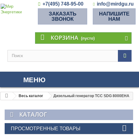
+7(495) 748-95-00
info@mirdgu.ru
ЗАКАЗАТЬ
НАПИШИТЕ
ЗВОНОК
НАМ
КОРЗИНА
(пусто)
МЕНЮ
Весь каталог
Дизельный генератор ТСС SDG 8000EHA
КАТАЛОГ
ПРОСМОТРЕННЫЕ ТОВАРЫ