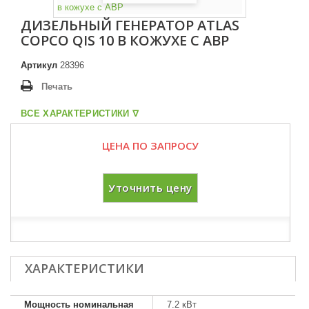
ДИЗЕЛЬНЫЙ ГЕНЕРАТОР ATLAS
COPCO QIS 10 В КОЖУХЕ С АВР
Артикул
28396
Печать
ВСЕ ХАРАКТЕРИСТИКИ ᐁ
ЦЕНА ПО ЗАПРОСУ
Уточнить цену
ХАРАКТЕРИСТИКИ
Мощность номинальная
7.2 кВт