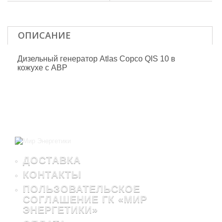
ОПИСАНИЕ
Дизельный генератор Atlas Copco QIS 10 в
кожухе с АВР
ДОСТАВКА
КОНТАКТЫ
ПОЛЬЗОВАТЕЛЬСКОЕ
СОГЛАШЕНИЕ ГК «МИР
ЭНЕРГЕТИКИ»