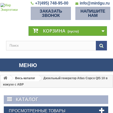
+7(495) 748-95-00
info@mirdgu.ru
ЗАКАЗАТЬ
НАПИШИТЕ
ЗВОНОК
НАМ
КОРЗИНА
(пусто)
МЕНЮ
Весь каталог
Дизельный генератор Atlas Copco QIS 10 в
кожухе с АВР
КАТАЛОГ
ПРОСМОТРЕННЫЕ ТОВАРЫ