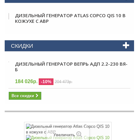
ДИЗЕЛЬНЫЙ ГЕНЕРАТОР ATLAS COPCO QIS 10 В
КОЖУХЕ С АВР
СКИДКИ
ДИЗЕЛЬНЫЙ ГЕНЕРАТОР ВЕПРЬ АДП 2.2-230 ВЯ-
Б
184 026р.
-10%
204 473р.
Все скидки
Увеличить