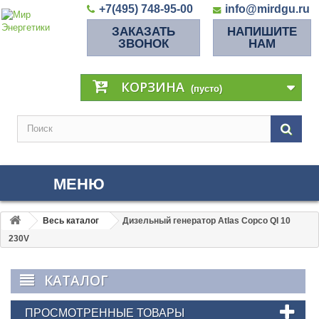
+7(495) 748-95-00
info@mirdgu.ru
ЗАКАЗАТЬ
НАПИШИТЕ
ЗВОНОК
НАМ
КОРЗИНА
(пусто)
МЕНЮ
Весь каталог
Дизельный генератор Atlas Copco QI 10
230V
КАТАЛОГ
ПРОСМОТРЕННЫЕ ТОВАРЫ