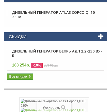
ДИЗЕЛЬНЫЙ ГЕНЕРАТОР ATLAS COPCO QI 10
230V
СКИДКИ
ДИЗЕЛЬНЫЙ ГЕНЕРАТОР ВЕПРЬ АДП 2.2-230 ВЯ-
Б
183 254р.
-10%
203 616р.
Все скидки
Увеличить