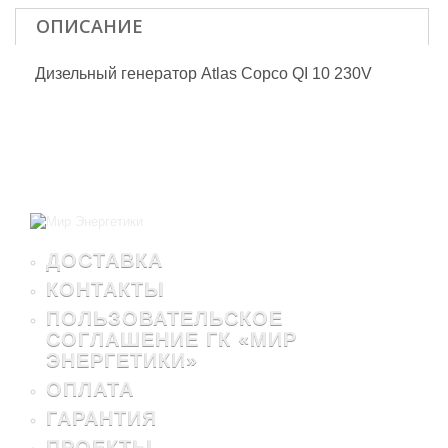
ОПИСАНИЕ
Дизельный генератор Atlas Copco QI 10 230V
ДОСТАВКА
КОНТАКТЫ
ПОЛЬЗОВАТЕЛЬСКОЕ
СОГЛАШЕНИЕ ГК «МИР
ЭНЕРГЕТИКИ»
ОПЛАТА
ГАРАНТИЯ
ПРОЕКТЫ