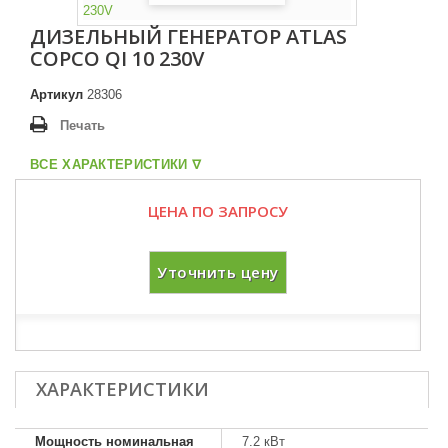
ДИЗЕЛЬНЫЙ ГЕНЕРАТОР ATLAS
COPCO QI 10 230V
Артикул
28306
Печать
ВСЕ ХАРАКТЕРИСТИКИ ᐁ
ЦЕНА ПО ЗАПРОСУ
Уточнить цену
ХАРАКТЕРИСТИКИ
Мощность номинальная
7.2 кВт