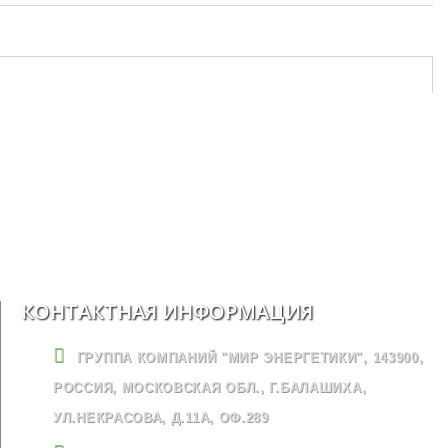
КОНТАКТНАЯ ИНФОРМАЦИЯ
ГРУППА КОМПАНИЙ "МИР ЭНЕРГЕТИКИ", 143900,
РОССИЯ, МОСКОВСКАЯ ОБЛ., Г.БАЛАШИХА,
УЛ.НЕКРАСОВА, Д.11А, ОФ.289