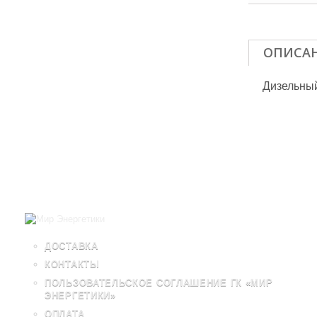
ОПИСА
Дизельны
ДОСТАВКА
КОНТАКТЫ
ПОЛЬЗОВАТЕЛЬСКОЕ СОГЛАШЕНИЕ ГК «МИР
ЭНЕРГЕТИКИ»
ОПЛАТА