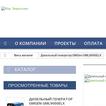
О КОМПАНИИ
ПРОЕКТЫ
ОПЛАТА
Весь каталог
Дизельный генератор GMGen GML9000ELX
КАТАЛОГ
ПРОСМОТРЕННЫЕ ТОВАРЫ
ДИЗЕЛЬНЫЙ ГЕНЕРАТОР
GMGEN GML9000ELX