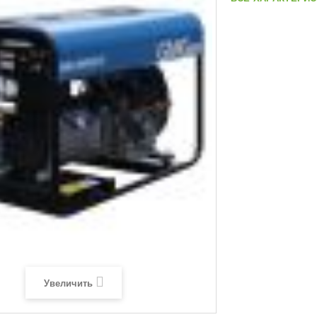
Увеличить