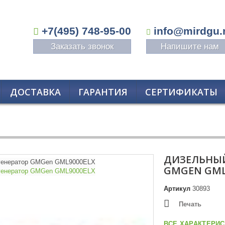
+7(495) 748-95-00
info@mirdgu.
Заказать звонок
Напишите нам
ДОСТАВКА
ГАРАНТИЯ
СЕРТИФИКАТЫ
ДИЗЕЛЬНЫЙ
GMGEN GML
Артикул
30893
Печать
ВСЕ ХАРАКТЕРИС