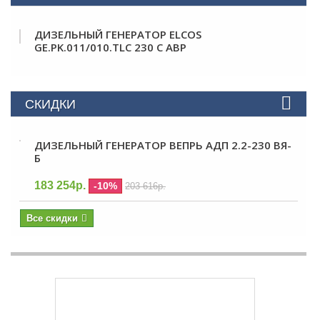
ДИЗЕЛЬНЫЙ ГЕНЕРАТОР ELCOS
GE.PK.011/010.TLC 230 С АВР
СКИДКИ
ДИЗЕЛЬНЫЙ ГЕНЕРАТОР ВЕПРЬ АДП 2.2-230 ВЯ-
Б
183 254р.
-10%
203 616р.
Все скидки