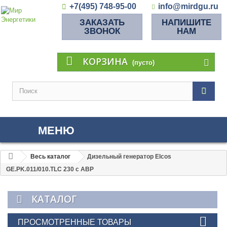
+7(495) 748-95-00
info@mirdgu.ru
ЗАКАЗАТЬ
НАПИШИТЕ
ЗВОНОК
НАМ
КОРЗИНА
(пусто)
МЕНЮ
Весь каталог
Дизельный генератор Elcos
GE.PK.011/010.TLC 230 с АВР
КАТАЛОГ
ПРОСМОТРЕННЫЕ ТОВАРЫ