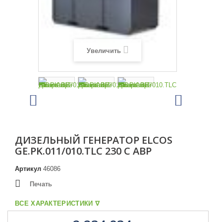
Увеличить
ДИЗЕЛЬНЫЙ ГЕНЕРАТОР ELCOS
GE.PK.011/010.TLC 230 С АВР
Артикул
46086
Печать
ВСЕ ХАРАКТЕРИСТИКИ ᐁ