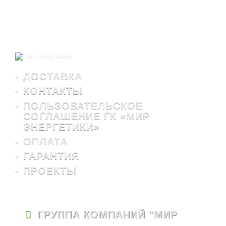
ДОСТАВКА
КОНТАКТЫ
ПОЛЬЗОВАТЕЛЬСКОЕ
СОГЛАШЕНИЕ ГК «МИР
ЭНЕРГЕТИКИ»
ОПЛАТА
ГАРАНТИЯ
ПРОЕКТЫ
ГРУППА КОМПАНИЙ "МИР