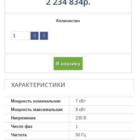
2 234 834р.
Количество
В корзину
ХАРАКТЕРИСТИКИ
Мощность номинальная
7 кВт
Мощность максимальная
8 кВт
Напряжение
230 В
Число фаз
1
Частота
50 Гц