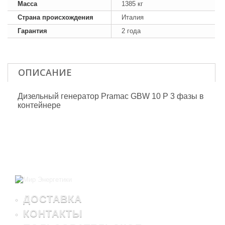
Масса
1385 кг
Страна происхождения
Италия
Гарантия
2 года
ОПИСАНИЕ
Дизельный генератор Pramac GBW 10 P 3 фазы в
контейнере
ДОСТАВКА
КОНТАКТЫ