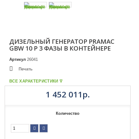
ДИЗЕЛЬНЫЙ ГЕНЕРАТОР PRAMAC
GBW 10 P 3 ФАЗЫ В КОНТЕЙНЕРЕ
Артикул
26041
Печать
ВСЕ ХАРАКТЕРИСТИКИ ᐁ
1 452 011р.
Количество