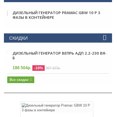
ДИЗЕЛЬНЫЙ ГЕНЕРАТОР PRAMAC GBW 10 P 3
ФАЗЫ В КОНТЕЙНЕРЕ
СКИДКИ
ДИЗЕЛЬНЫЙ ГЕНЕРАТОР ВЕПРЬ АДП 2.2-230 ВЯ-
Б
186 504р.
-10%
207 227р.
Все скидки