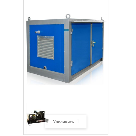
Увеличить