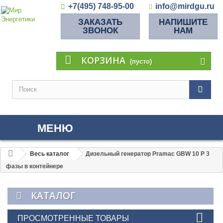
+7(495) 748-95-00
info@mirdgu.ru
ЗАКАЗАТЬ
НАПИШИТЕ
ЗВОНОК
НАМ
КОРЗИНА
(пусто)
МЕНЮ
Весь каталог
Дизельный генератор Pramac GBW 10 P 3
фазы в контейнере
КАТАЛОГ
ПРОСМОТРЕННЫЕ ТОВАРЫ