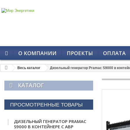
О КОМПАНИИ
ПРОЕКТЫ
ОПЛАТА
Весь каталог
Дизельный генератор Pramac S9000 в контей
КАТАЛОГ
ПРОСМОТРЕННЫЕ ТОВАРЫ
ДИЗЕЛЬНЫЙ ГЕНЕРАТОР PRAMAC
S9000 В КОНТЕЙНЕРЕ С АВР