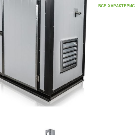
ВСЕ ХАРАКТЕРИС