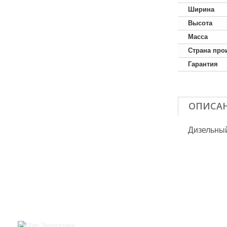
Ширина
Высота
Масса
Страна про
Гарантия
ОПИСА
Дизельный