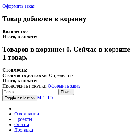
Оформить заказ
Товар добавлен в корзину
Количество
Итого, к оплате:
Товаров в корзине:
0
.
Сейчас в корзине
1 товар.
Стоимость:
Стоимость доставки
Определить
Итого, к оплате:
Продолжить покупки
Оформить заказ
Поиск
МЕНЮ
Toggle navigation
О компании
Проекты
Оплата
Доставка