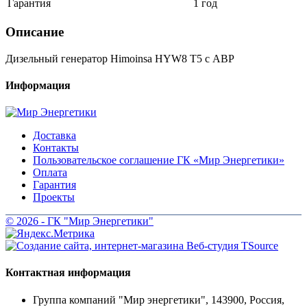
Гарантия
1 год
Описание
Дизельный генератор Himoinsa HYW8 T5 с АВР
Информация
Доставка
Контакты
Пользовательское соглашение ГК «Мир Энергетики»
Оплата
Гарантия
Проекты
© 2026 - ГК "Мир Энергетики"
Контактная информация
Группа компаний "Мир энергетики", 143900, Россия,