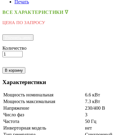
Печать
ВСЕ ХАРАКТЕРИСТИКИ ᐁ
ЦЕНА ПО ЗАПРОСУ
Уточнить цену
Количество
В корзину
Характеристики
Мощность номинальная
6.6 кВт
Мощность максимальная
7.3 кВт
Напряжение
230/400 В
Число фаз
3
Частота
50 Гц
Инверторная модель
нет
Тип генератора
Синхронный