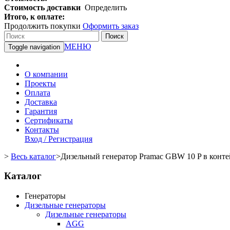
Стоимость доставки
Определить
Итого, к оплате:
Продолжить покупки
Оформить заказ
Поиск
МЕНЮ
Toggle navigation
О компании
Проекты
Оплата
Доставка
Гарантия
Сертификаты
Контакты
Вход / Регистрация
>
Весь каталог
>
Дизельный генератор Pramac GBW 10 P в конт
Каталог
Генераторы
Дизельные генераторы
Дизельные генераторы
AGG