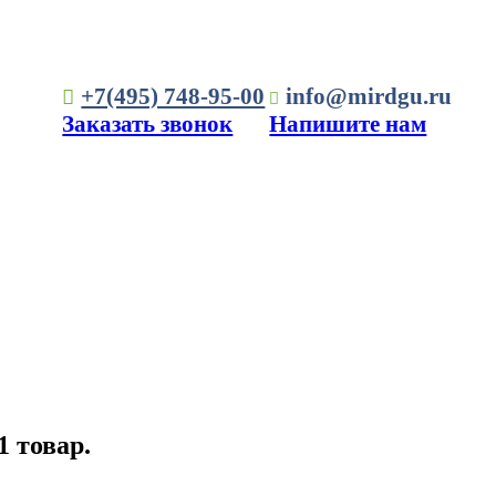
+7(495) 748-95-00
info@mirdgu.ru
Заказать звонок
Напишите нам
1 товар.