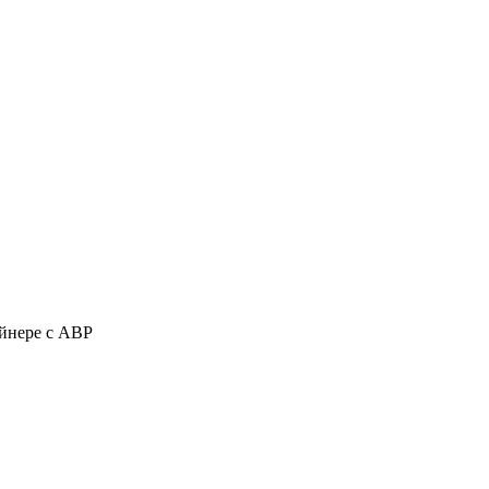
ейнере с АВР