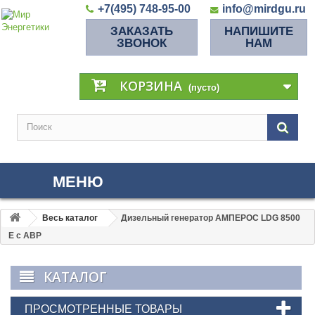
+7(495) 748-95-00
info@mirdgu.ru
ЗАКАЗАТЬ
НАПИШИТЕ
ЗВОНОК
НАМ
КОРЗИНА
(пусто)
МЕНЮ
Весь каталог
Дизельный генератор АМПЕРОС LDG 8500
E с АВР
КАТАЛОГ
ПРОСМОТРЕННЫЕ ТОВАРЫ