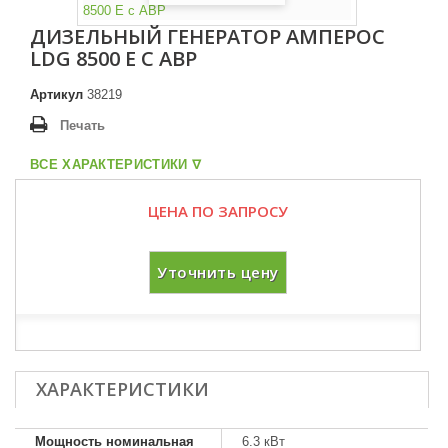
ДИЗЕЛЬНЫЙ ГЕНЕРАТОР АМПЕРОС
LDG 8500 E С АВР
Артикул
38219
Печать
ВСЕ ХАРАКТЕРИСТИКИ ᐁ
ЦЕНА ПО ЗАПРОСУ
Уточнить цену
ХАРАКТЕРИСТИКИ
Мощность номинальная
6.3 кВт