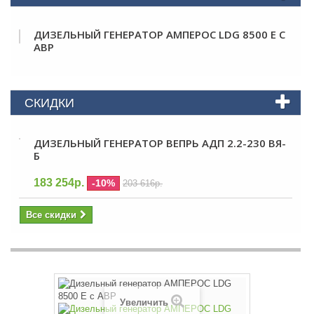
ДИЗЕЛЬНЫЙ ГЕНЕРАТОР АМПЕРОС LDG 8500 E С
АВР
СКИДКИ
ДИЗЕЛЬНЫЙ ГЕНЕРАТОР ВЕПРЬ АДП 2.2-230 ВЯ-
Б
183 254р.
-10%
203 616р.
Все скидки
Увеличить