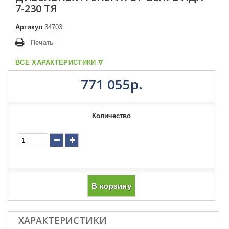
7-230 ТЯ
Артикул
34703
Печать
ВСЕ ХАРАКТЕРИСТИКИ ᐁ
771 055р.
Количество
В корзину
ХАРАКТЕРИСТИКИ