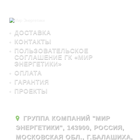
ДОСТАВКА
КОНТАКТЫ
ПОЛЬЗОВАТЕЛЬСКОЕ
СОГЛАШЕНИЕ ГК «МИР
ЭНЕРГЕТИКИ»
ОПЛАТА
ГАРАНТИЯ
ПРОЕКТЫ
ГРУППА КОМПАНИЙ "МИР
ЭНЕРГЕТИКИ", 143900, РОССИЯ,
МОСКОВСКАЯ ОБЛ., Г.БАЛАШИХА,