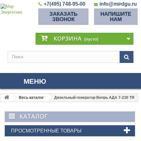
+7(495) 748-95-00
info@mirdgu.ru
ЗАКАЗАТЬ
НАПИШИТЕ
ЗВОНОК
НАМ
КОРЗИНА
(пусто)
МЕНЮ
Весь каталог
Дизельный генератор Вепрь АДА 7-230 ТЯ
КАТАЛОГ
ПРОСМОТРЕННЫЕ ТОВАРЫ