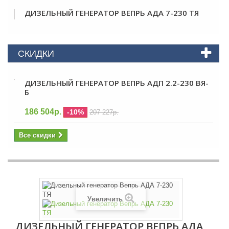
ДИЗЕЛЬНЫЙ ГЕНЕРАТОР ВЕПРЬ АДА 7-230 ТЯ
СКИДКИ
ДИЗЕЛЬНЫЙ ГЕНЕРАТОР ВЕПРЬ АДП 2.2-230 ВЯ-
Б
186 504р.
-10%
207 227р.
Все скидки
Увеличить
ДИЗЕЛЬНЫЙ ГЕНЕРАТОР ВЕПРЬ АДА